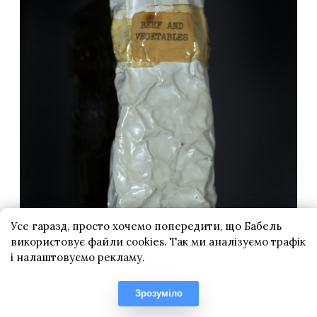
Усе гаразд, просто хочемо попередити, що Бабель
використовує файли cookies. Так ми аналізуємо трафік
і налаштовуємо рекламу.
Зрозуміло