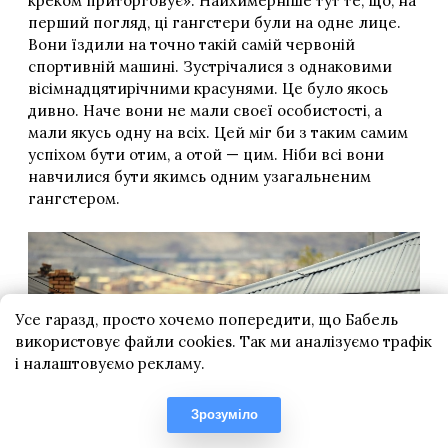
Усе гаразд, просто хочемо попередити, що Бабель
використовує файли cookies. Так ми аналізуємо трафік
і налаштовуємо рекламу.
Зрозуміло