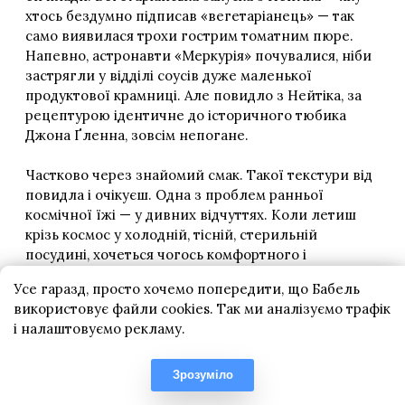
Усе гаразд, просто хочемо попередити, що Бабель
використовує файли cookies. Так ми аналізуємо трафік
і налаштовуємо рекламу.
Зрозуміло