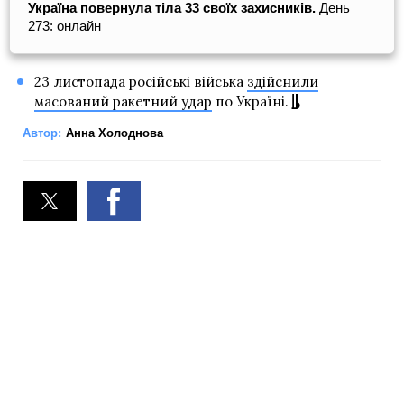
Україна повернула тіла 33 своїх захисників.
День
273: онлайн
23 листопада російські війська
здійснили
масований ракетний удар
по Україні.
Автор:
Анна Холоднова