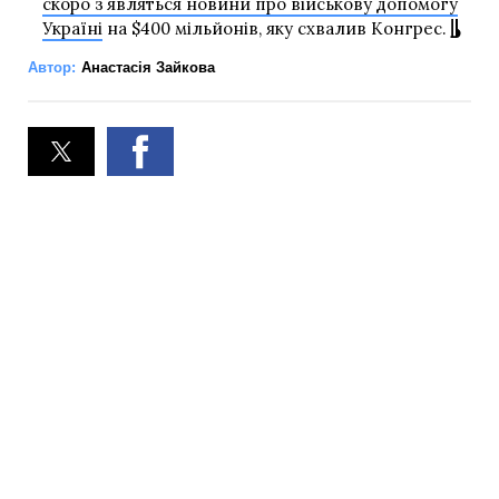
скоро зʼявляться новини про військову допомогу
Україні
на $400 мільйонів, яку схвалив Конгрес.
Автор:
Анастасія Зайкова