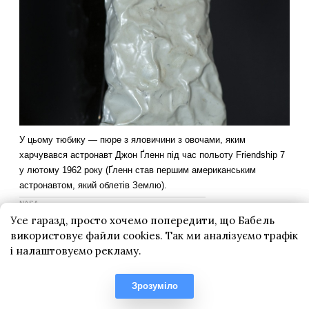
Усе гаразд, просто хочемо попередити, що Бабель
використовує файли cookies. Так ми аналізуємо трафік
і налаштовуємо рекламу.
Зрозуміло