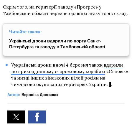
Окрім того, на території заводу «Прогрес» у
Тамбовській області через вчорашню атаку горів склад.
Читайте також:
Українські дрони вдарили по порту Санкт-
Петербурга та заводу в Тамбовській області
Уукраїнські дрони вночі 4 березня також
вдарили
по прикордонному сторожовому кораблю
«Світляк»
та низці інших військових цілей росіян на
тимчасово окупованих територіях України.
Автор:
Вероніка Довганюк