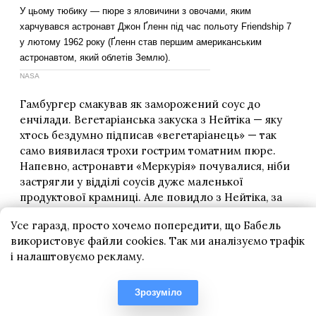
Усе гаразд, просто хочемо попередити, що Бабель
використовує файли cookies. Так ми аналізуємо трафік
і налаштовуємо рекламу.
Зрозуміло