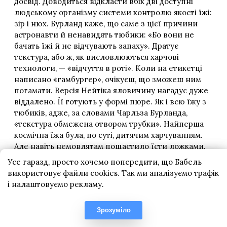
Усе гаразд, просто хочемо попередити, що Бабель
використовує файли cookies. Так ми аналізуємо трафік
і налаштовуємо рекламу.
Зрозуміло