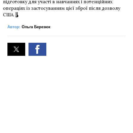
підготовку для участі в навчаннях і потенційних
операціях із застосуванням цієї зброї після дозволу
США.
Автор:
Ольга Березюк