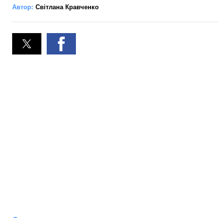
Автор:
Світлана Кравченко