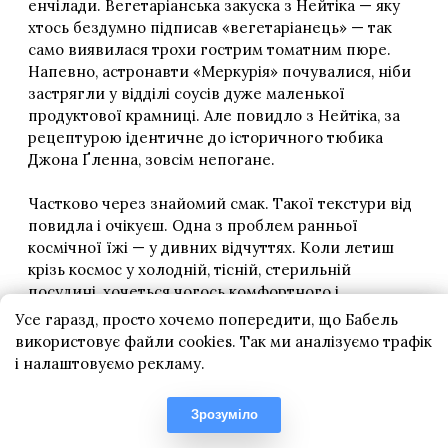
Усе гаразд, просто хочемо попередити, що Бабель
використовує файли cookies. Так ми аналізуємо трафік
і налаштовуємо рекламу.
Зрозуміло