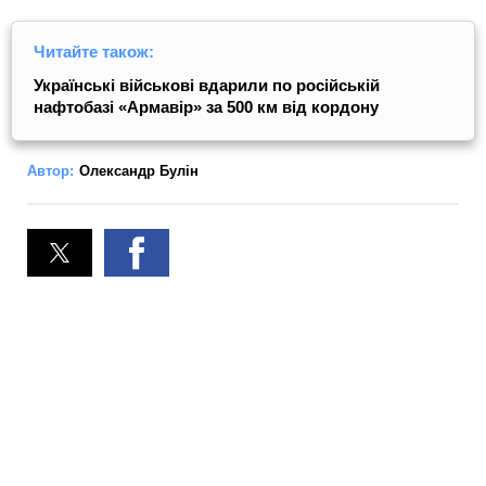
Читайте також:
Українські військові вдарили по російській
нафтобазі «Армавір» за 500 км від кордону
Автор:
Олександр Булін