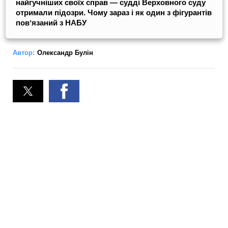
найгучніших своїх справ — судді Верховного суду
отримали підозри. Чому зараз і як один з фігурантів
повʼязаний з НАБУ
Автор:
Олександр Булін