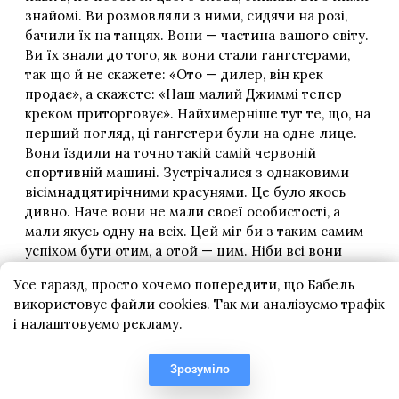
Усе гаразд, просто хочемо попередити, що Бабель
використовує файли cookies. Так ми аналізуємо трафік
і налаштовуємо рекламу.
Зрозуміло