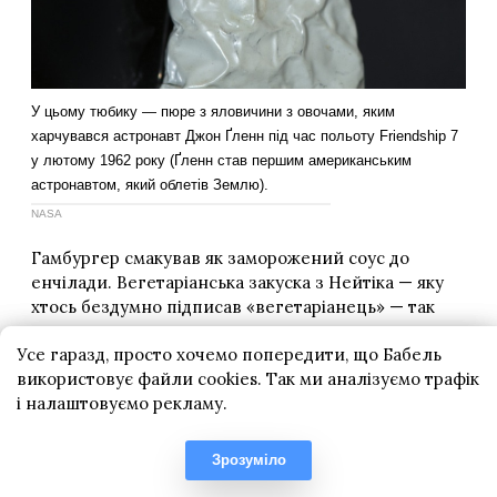
Усе гаразд, просто хочемо попередити, що Бабель
використовує файли cookies. Так ми аналізуємо трафік
і налаштовуємо рекламу.
Зрозуміло