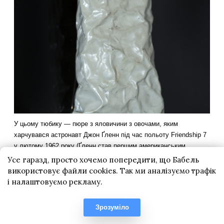
Усе гаразд, просто хочемо попередити, що Бабель
використовує файли cookies. Так ми аналізуємо трафік
і налаштовуємо рекламу.
Зрозуміло