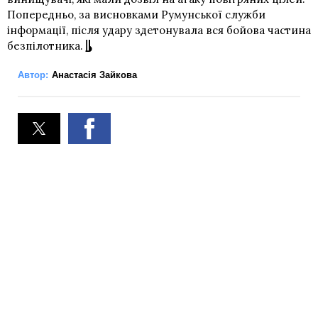
Попередньо, за висновками Румунської служби
інформації, після удару здетонувала вся бойова частина
безпілотника.
Автор:
Анастасія Зайкова