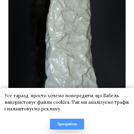
Усе гаразд, просто хочемо попередити, що Бабель
використовує файли cookies. Так ми аналізуємо трафік
і налаштовуємо рекламу.
Зрозуміло