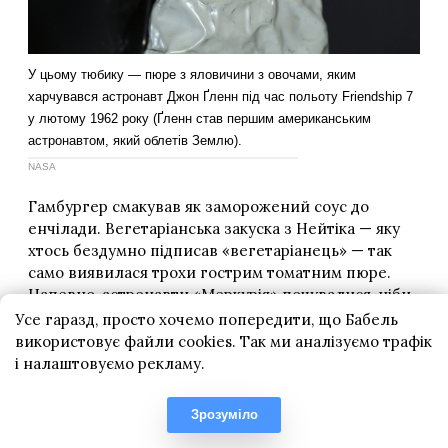
Усе гаразд, просто хочемо попередити, що Бабель
використовує файли cookies. Так ми аналізуємо трафік
і налаштовуємо рекламу.
Зрозуміло