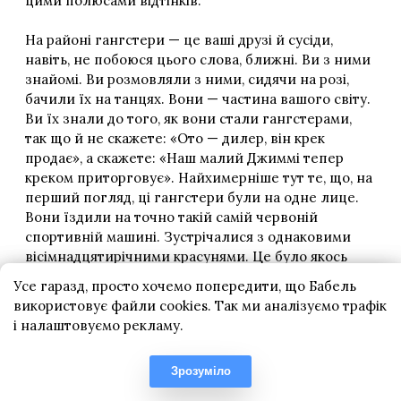
Усе гаразд, просто хочемо попередити, що Бабель
використовує файли cookies. Так ми аналізуємо трафік
і налаштовуємо рекламу.
Зрозуміло