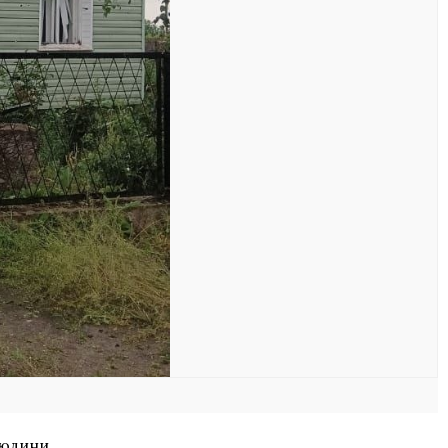
людини.