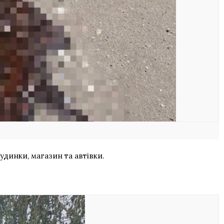
динки, магазин та автівки.