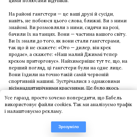
Усе гаразд, просто хочемо попередити, що Бабель
використовує файли cookies. Так ми аналізуємо трафік
і налаштовуємо рекламу.
Зрозуміло