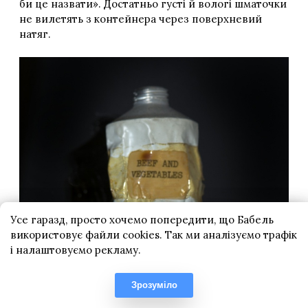
Усе гаразд, просто хочемо попередити, що Бабель
використовує файли cookies. Так ми аналізуємо трафік
і налаштовуємо рекламу.
Зрозуміло