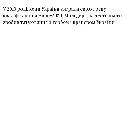
У 2019 році, коли Україна виграла свою групу
кваліфікації на Євро-2020, Мальдера на честь цього
зробив татуювання з гербом і прапором України.