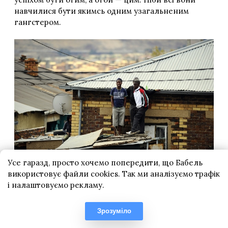
Усе гаразд, просто хочемо попередити, що Бабель
використовує файли cookies. Так ми аналізуємо трафік
і налаштовуємо рекламу.
Зрозуміло