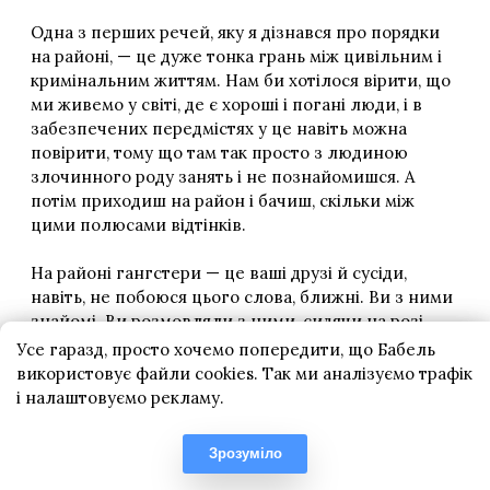
Усе гаразд, просто хочемо попередити, що Бабель
використовує файли cookies. Так ми аналізуємо трафік
і налаштовуємо рекламу.
Зрозуміло