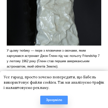
Усе гаразд, просто хочемо попередити, що Бабель
використовує файли cookies. Так ми аналізуємо трафік
і налаштовуємо рекламу.
Зрозуміло