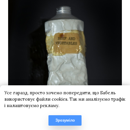
Усе гаразд, просто хочемо попередити, що Бабель
використовує файли cookies. Так ми аналізуємо трафік
і налаштовуємо рекламу.
Зрозуміло