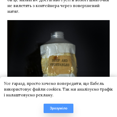
Усе гаразд, просто хочемо попередити, що Бабель
використовує файли cookies. Так ми аналізуємо трафік
і налаштовуємо рекламу.
Зрозуміло