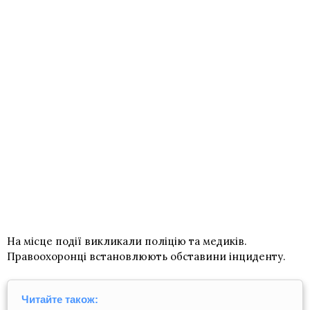
На місце події викликали поліцію та медиків.
Правоохоронці встановлюють обставини інциденту.
Читайте також: