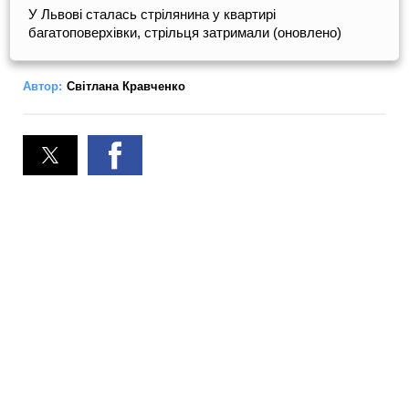
У Львові сталась стрілянина у квартирі
багатоповерхівки, стрільця затримали (оновлено)
Автор:
Світлана Кравченко