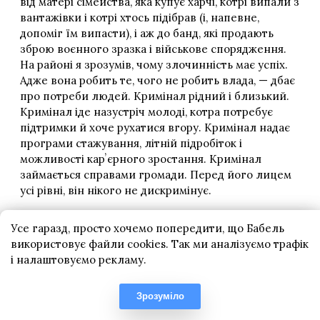
Усе гаразд, просто хочемо попередити, що Бабель
використовує файли cookies. Так ми аналізуємо трафік
і налаштовуємо рекламу.
Зрозуміло