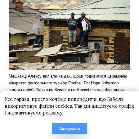
Усе гаразд, просто хочемо попередити, що Бабель
використовує файли cookies. Так ми аналізуємо трафік
і налаштовуємо рекламу.
Зрозуміло