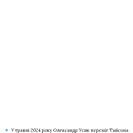
У травні 2024 року Олександр
Усик переміг Тайсона