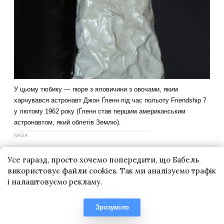
Усе гаразд, просто хочемо попередити, що Бабель
використовує файли cookies. Так ми аналізуємо трафік
і налаштовуємо рекламу.
Зрозуміло