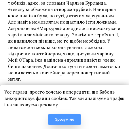
Усе гаразд, просто хочемо попередити, що Бабель
використовує файли cookies. Так ми аналізуємо трафік
і налаштовуємо рекламу.
Зрозуміло