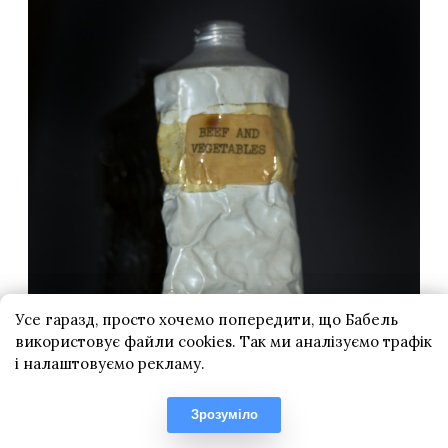
Усе гаразд, просто хочемо попередити, що Бабель
використовує файли cookies. Так ми аналізуємо трафік
і налаштовуємо рекламу.
Зрозуміло