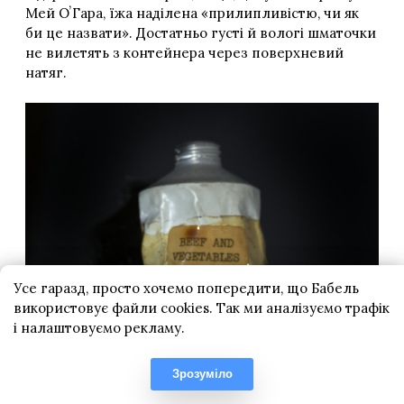
Усе гаразд, просто хочемо попередити, що Бабель
використовує файли cookies. Так ми аналізуємо трафік
і налаштовуємо рекламу.
Зрозуміло