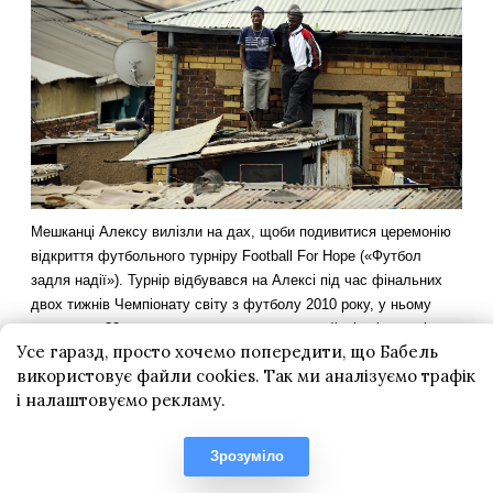
Усе гаразд, просто хочемо попередити, що Бабель
використовує файли cookies. Так ми аналізуємо трафік
і налаштовуємо рекламу.
Зрозуміло