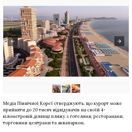
Медіа Північної Кореї стверджують, що курорт може
прийняти до 20 тисяч відвідувачів на своїй 4-
кілометровій ділянці пляжу з готелями, ресторанами,
торговими центрами та аквапарком.