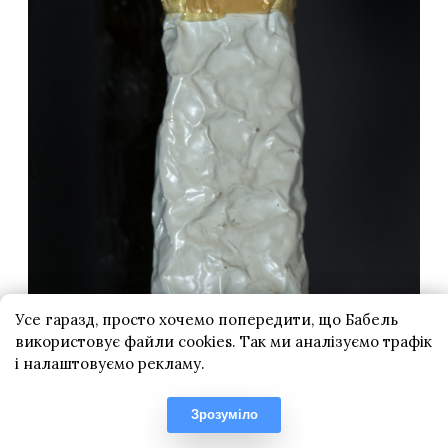
Усе гаразд, просто хочемо попередити, що Бабель
використовує файли cookies. Так ми аналізуємо трафік
і налаштовуємо рекламу.
Зрозуміло