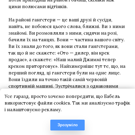
Усе гаразд, просто хочемо попередити, що Бабель
використовує файли cookies. Так ми аналізуємо трафік
і налаштовуємо рекламу.
Зрозуміло