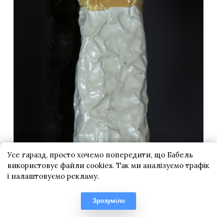
Усе гаразд, просто хочемо попередити, що Бабель
використовує файли cookies. Так ми аналізуємо трафік
і налаштовуємо рекламу.
Зрозуміло