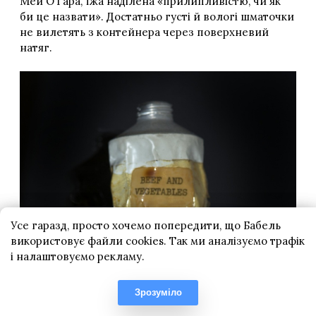
Усе гаразд, просто хочемо попередити, що Бабель
використовує файли cookies. Так ми аналізуємо трафік
і налаштовуємо рекламу.
Зрозуміло