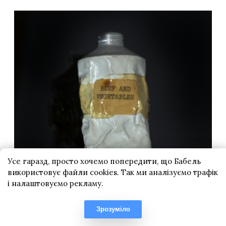
Усе гаразд, просто хочемо попередити, що Бабель
використовує файли cookies. Так ми аналізуємо трафік
і налаштовуємо рекламу.
Зрозуміло