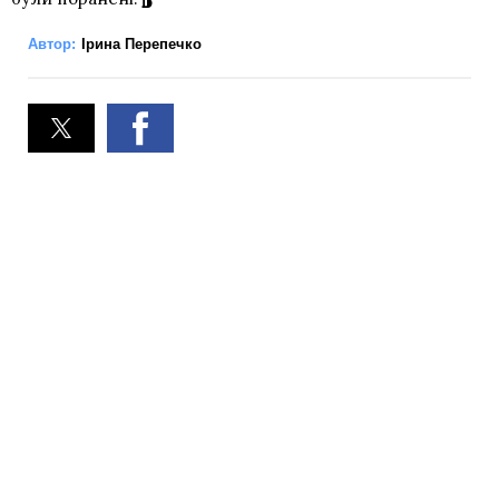
Автор:
Ірина Перепечко