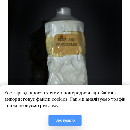
Усе гаразд, просто хочемо попередити, що Бабель
використовує файли cookies. Так ми аналізуємо трафік
і налаштовуємо рекламу.
Зрозуміло