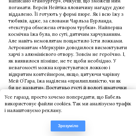
Усе гаразд, просто хочемо попередити, що Бабель
використовує файли cookies. Так ми аналізуємо трафік
і налаштовуємо рекламу.
Зрозуміло