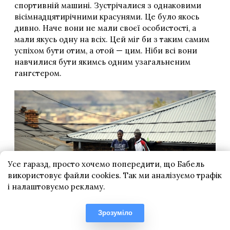
Усе гаразд, просто хочемо попередити, що Бабель
використовує файли cookies. Так ми аналізуємо трафік
і налаштовуємо рекламу.
Зрозуміло