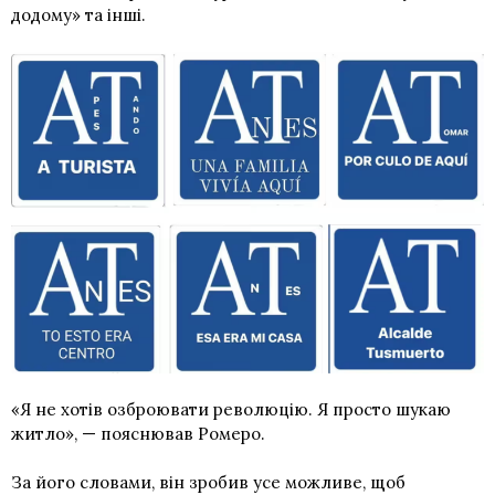
додому» та інші.
«Я не хотів озброювати революцію. Я просто шукаю
житло», — пояснював Ромеро.
За його словами, він зробив усе можливе, щоб