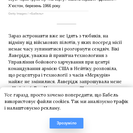
Усе гаразд, просто хочемо попередити, що Бабель
використовує файли cookies. Так ми аналізуємо трафік
і налаштовуємо рекламу.
Зрозуміло