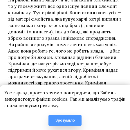
Усе гаразд, просто хочемо попередити, що Бабель
використовує файли cookies. Так ми аналізуємо трафік
і налаштовуємо рекламу.
Зрозуміло