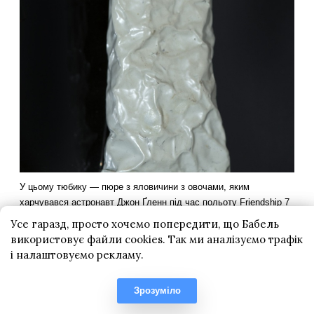
Усе гаразд, просто хочемо попередити, що Бабель
використовує файли cookies. Так ми аналізуємо трафік
і налаштовуємо рекламу.
Зрозуміло