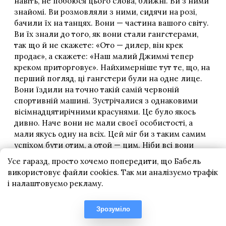
Усе гаразд, просто хочемо попередити, що Бабель
використовує файли cookies. Так ми аналізуємо трафік
і налаштовуємо рекламу.
Зрозуміло