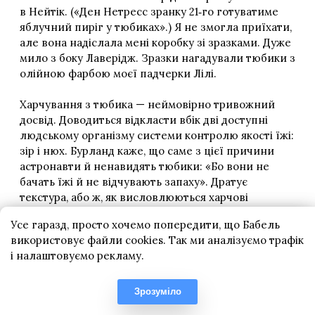
Усе гаразд, просто хочемо попередити, що Бабель
використовує файли cookies. Так ми аналізуємо трафік
і налаштовуємо рекламу.
Зрозуміло