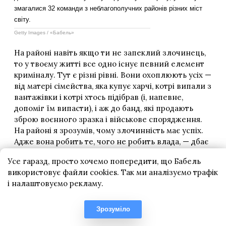
Усе гаразд, просто хочемо попередити, що Бабель
використовує файли cookies. Так ми аналізуємо трафік
і налаштовуємо рекламу.
Зрозуміло