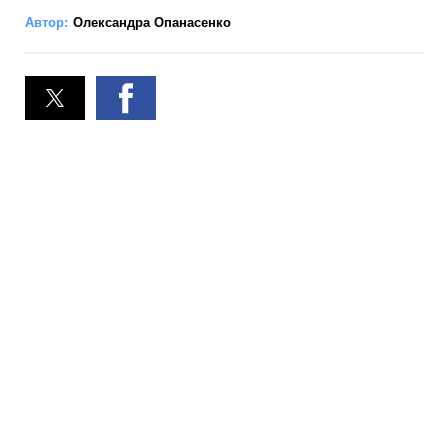
Автор:
Олександра Опанасенко