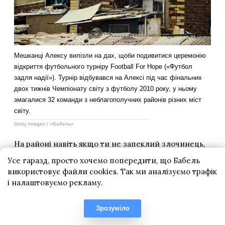
Усе гаразд, просто хочемо попередити, що Бабель
використовує файли cookies. Так ми аналізуємо трафік
і налаштовуємо рекламу.
Зрозуміло