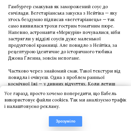
Усе гаразд, просто хочемо попередити, що Бабель
використовує файли cookies. Так ми аналізуємо трафік
і налаштовуємо рекламу.
Зрозуміло