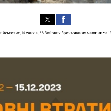
ійськових, 14 танків, 38 бойових броньованих машини та 12