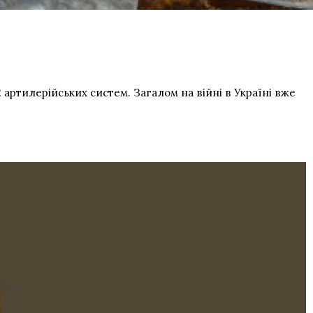
 артилерійських систем. Загалом на війні в Україні вже