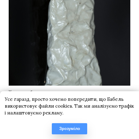
Усе гаразд, просто хочемо попередити, що Бабель
використовує файли cookies. Так ми аналізуємо трафік
і налаштовуємо рекламу.
Зрозуміло