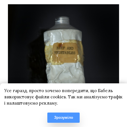
Усе гаразд, просто хочемо попередити, що Бабель
використовує файли cookies. Так ми аналізуємо трафік
і налаштовуємо рекламу.
Зрозуміло