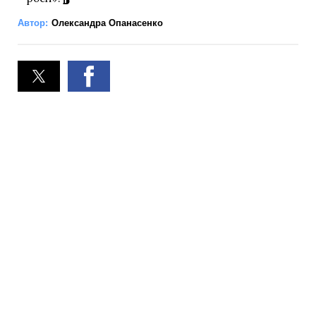
Автор:
Олександра Опанасенко