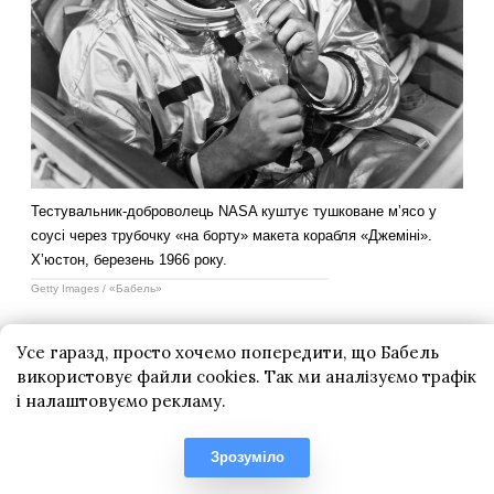
Усе гаразд, просто хочемо попередити, що Бабель
використовує файли cookies. Так ми аналізуємо трафік
і налаштовуємо рекламу.
Зрозуміло