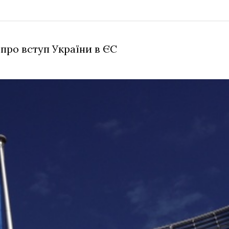
про вступ України в ЄС